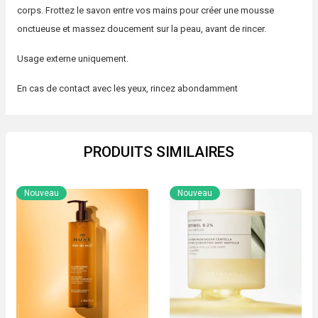
corps. Frottez le savon entre vos mains pour créer une mousse
onctueuse et massez doucement sur la peau, avant de rincer.
Usage externe uniquement.
En cas de contact avec les yeux, rincez abondamment
PRODUITS SIMILAIRES
Nouveau
Nouveau