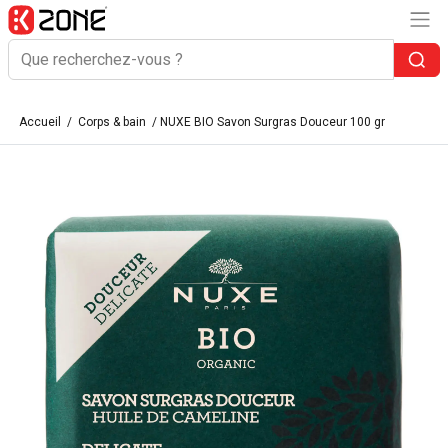
Accueil
/
Corps & bain
/ NUXE BIO Savon Surgras Douceur 100 gr