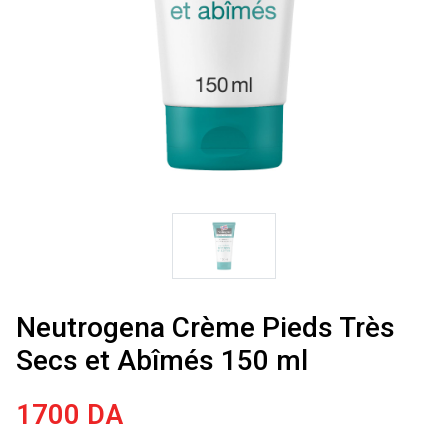
Neutrogena Crème Pieds Très
Secs et Abîmés 150 ml
1700
DA