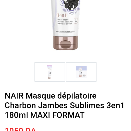
NAIR Masque dépilatoire
Charbon Jambes Sublimes 3en1
180ml MAXI FORMAT