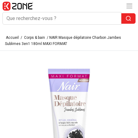
Accueil
/
Corps & bain
/ NAIR Masque dépilatoire Charbon Jambes
Sublimes 3en1 180ml MAXI FORMAT