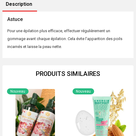
FORMAT
Description
Astuce
Pour une épilation plus efficace, effectuer régulièrement un
gommage avant chaque épilation. Cela évite l’apparition des poils
incarnés et laisse la peau nette.
PRODUITS SIMILAIRES
Nouveau
Nouveau