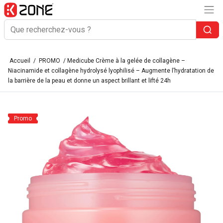
Accueil
/
PROMO
/ Medicube Crème à la gelée de collagène –
Niacinamide et collagène hydrolysé lyophilisé – Augmente l’hydratation de
la barrière de la peau et donne un aspect brillant et lifté 24h
Promo