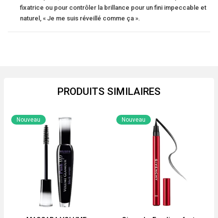
fixatrice ou pour contrôler la brillance pour un fini impeccable et
naturel, « Je me suis réveillé comme ça ».
PRODUITS SIMILAIRES
Nouveau
Nouveau