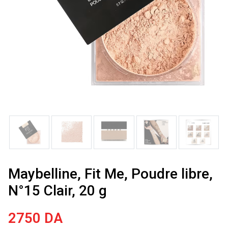
Maybelline, Fit Me, Poudre libre,
N°15 Clair, 20 g
2750
DA