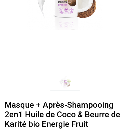
Masque + Après-Shampooing
2en1 Huile de Coco & Beurre de
Karité bio Energie Fruit