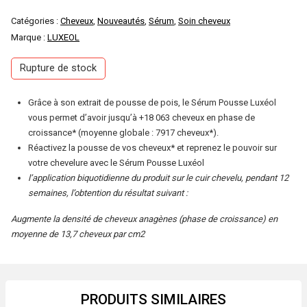
Catégories :
Cheveux
,
Nouveautés
,
Sérum
,
Soin cheveux
Marque :
LUXEOL
Rupture de stock
Grâce à son extrait de pousse de pois, le Sérum Pousse Luxéol
vous permet d’avoir jusqu’à +18 063 cheveux en phase de
croissance* (moyenne globale : 7917 cheveux*).
Réactivez la pousse de vos cheveux* et reprenez le pouvoir sur
votre chevelure avec le Sérum Pousse Luxéol
l’application biquotidienne du produit sur le cuir chevelu, pendant 12
semaines, l’obtention du résultat suivant :
Augmente la densité de cheveux anagènes (phase de croissance) en
moyenne de 13,7 cheveux par cm2
PRODUITS SIMILAIRES