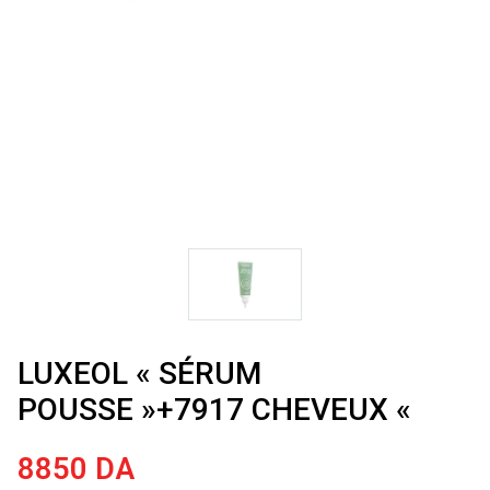
LUXEOL « SÉRUM
POUSSE »+7917 CHEVEUX «
8850
DA