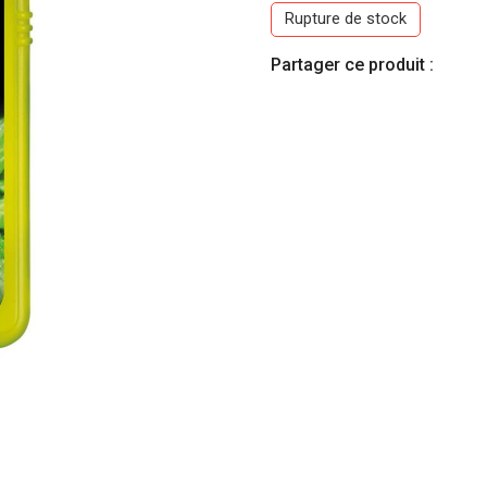
Rupture de stock
Partager ce produit :