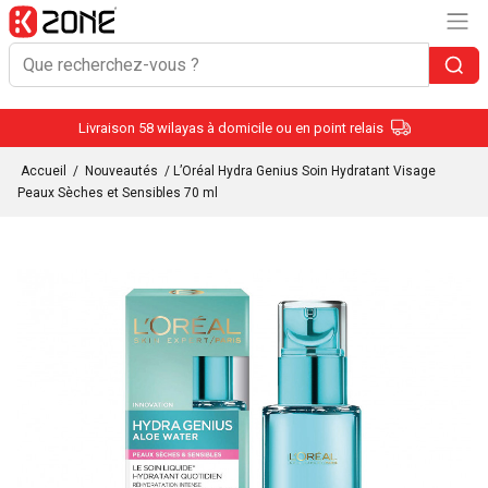
Livraison 58 wilayas à domicile ou en point relais
Accueil
/
Nouveautés
/ L’Oréal Hydra Genius Soin Hydratant Visage
Peaux Sèches et Sensibles 70 ml