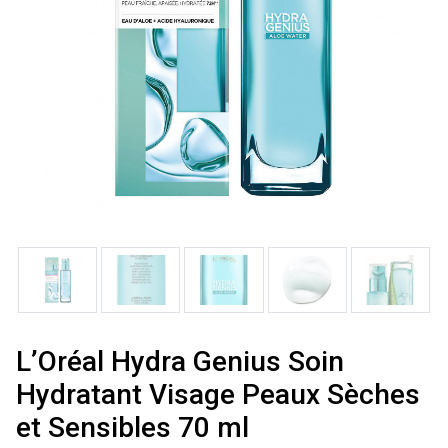
L’Oréal Hydra Genius Soin
Hydratant Visage Peaux Sèches
et Sensibles 70 ml