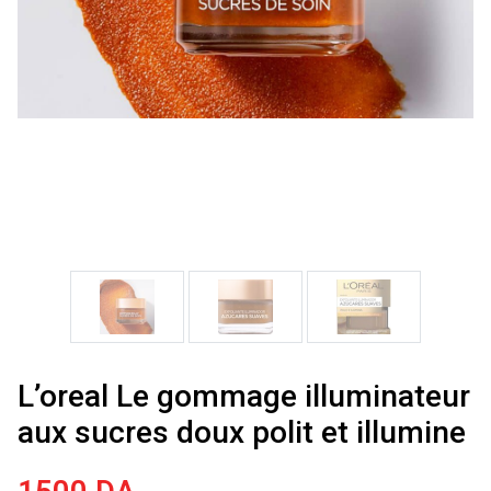
L’oreal Le gommage illuminateur
aux sucres doux polit et illumine