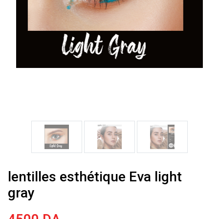
lentilles esthétique Eva light
gray