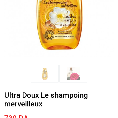
Ultra Doux Le shampoing
merveilleux