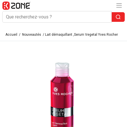
Accueil
/
Nouveautés
/ Lait démaquillant ,Serum Vegetal Yves Rocher