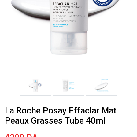
La Roche Posay Effaclar Mat
Peaux Grasses Tube 40ml