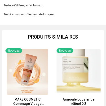
Texture Oil Free, effet buvard.
Testé sous contrôle dermatologique.
PRODUITS SIMILAIRES
Nouveau
Nouveau
MAKE COSMETIC
Ampoule booster de
Gommage Visage
rétinol 0,2