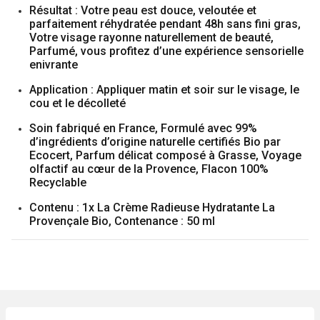
Résultat : Votre peau est douce, veloutée et
parfaitement réhydratée pendant 48h sans fini gras,
Votre visage rayonne naturellement de beauté,
Parfumé, vous profitez d’une expérience sensorielle
enivrante
Application : Appliquer matin et soir sur le visage, le
cou et le décolleté
Soin fabriqué en France, Formulé avec 99%
d’ingrédients d’origine naturelle certifiés Bio par
Ecocert, Parfum délicat composé à Grasse, Voyage
olfactif au cœur de la Provence, Flacon 100%
Recyclable
Contenu : 1x La Crème Radieuse Hydratante La
Provençale Bio, Contenance : 50 ml