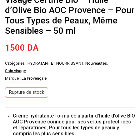
d’Olive Bio AOC Provence – Pour
Tous Types de Peaux, Même
Sensibles – 50 ml
1500
DA
Catégories :
HYDRATANT ET NOURRISSANT
,
Nouveautés
,
Soin visage
Marque :
La Provençale
Rupture de stock
Crème hydratante formulée à partir d’huile d’olive BIO
AOC Provence connue pour ses vertus protectrices
et réparatrices, Pour tous les types de peaux y
compris les plus sensibles