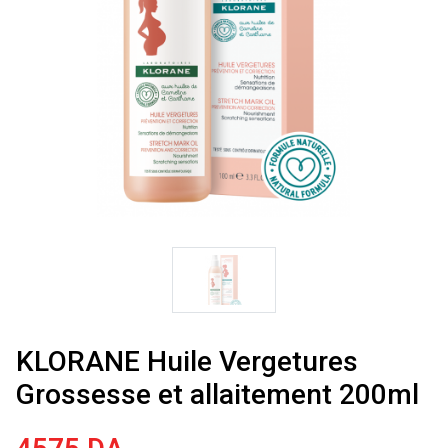
KLORANE Huile Vergetures
Grossesse et allaitement 200ml