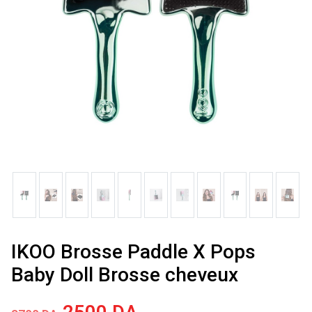
IKOO Brosse Paddle X Pops
Baby Doll Brosse cheveux