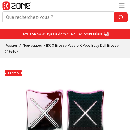
Livraison 58 wilayas à domicile ou en point relais
Accueil
/
Nouveautés
/ IKOO Brosse Paddle X Pops Baby Doll Brosse
cheveux
Promo