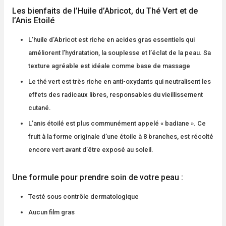
Les bienfaits de l’Huile d’Abricot, du Thé Vert et de
l’Anis Etoilé
L’huile d’Abricot est riche en acides gras essentiels qui
améliorent l’hydratation, la souplesse et l’éclat de la peau. Sa
texture agréable est idéale comme base de massage
Le thé vert est très riche en anti-oxydants qui neutralisent les
effets des radicaux libres, responsables du vieillissement
cutané.
L’anis étoilé est plus communément appelé « badiane ». Ce
fruit à la forme originale d’une étoile à 8 branches, est récolté
encore vert avant d’être exposé au soleil.
Une formule pour prendre soin de votre peau :
Testé sous contrôle dermatologique
Aucun film gras