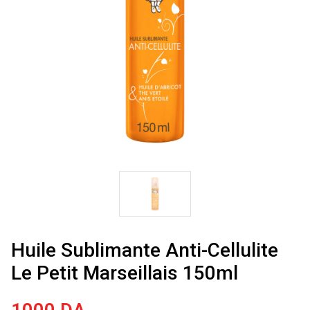
Huile Sublimante Anti-Cellulite
Le Petit Marseillais 150ml