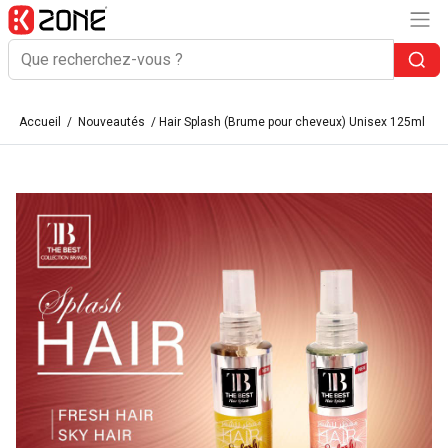
Accueil
/
Nouveautés
/ Hair Splash (Brume pour cheveux) Unisex 125ml