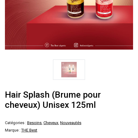
Hair Splash (Brume pour
cheveux) Unisex 125ml
Catégories :
Besoins
,
Cheveux
,
Nouveautés
Marque :
THE Best