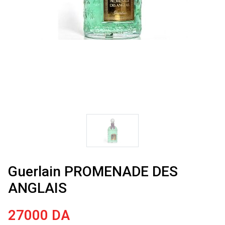
Guerlain PROMENADE DES
ANGLAIS
27000
DA