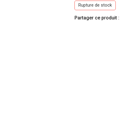
Rupture de stock
Partager ce produit :