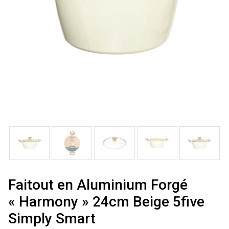
Faitout en Aluminium Forgé
« Harmony » 24cm Beige 5five
Simply Smart