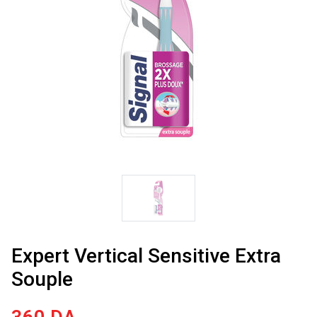
Expert Vertical Sensitive Extra
Souple