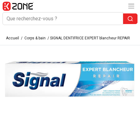
Accueil
/
Corps & bain
/ SIGNAL DENTIFRICE EXPERT blancheur REPAIR