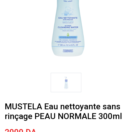
MUSTELA Eau nettoyante sans
rinçage PEAU NORMALE 300ml