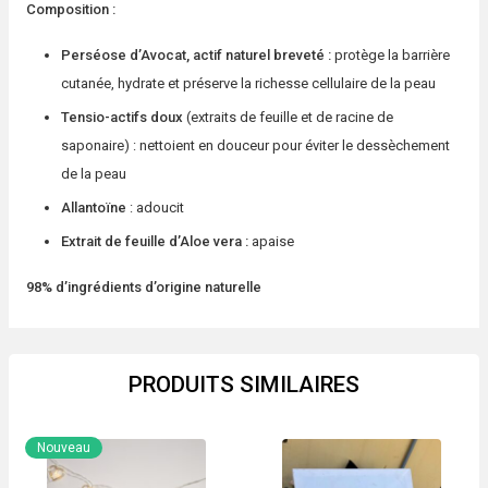
Composition :
Perséose d’Avocat, actif naturel breveté :
protège la barrière
cutanée, hydrate et préserve la richesse cellulaire de la peau
Tensio-actifs doux
(extraits de feuille et de racine de
saponaire) : nettoient en douceur pour éviter le dessèchement
de la peau
Allantoïne
: adoucit
Extrait de feuille d’Aloe vera :
apaise
98% d’ingrédients d’origine naturelle
PRODUITS SIMILAIRES
Nouveau