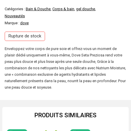
Catégories :
Bain & Douche
,
Corps & bain
,
gel douche
,
Nouveautés
Marque :
dove
Rupture de stock
Enveloppez votre corps de pure soie et offrez-vous un moment de
plaisir dédié uniquement à vous-même, Dove Seta Preziosa rend votre
peau plus douce et plus lisse après une seule douche, Grâce à la
combinaison de nos nettoyants les plus délicats avec Nutrium Moisture,
une « combinaison exclusive de agents hydratants et lipides
naturellement présents dans la peau, nourrit la peau en profondeur. Pour
une peau douce et soyeuse.
PRODUITS SIMILAIRES