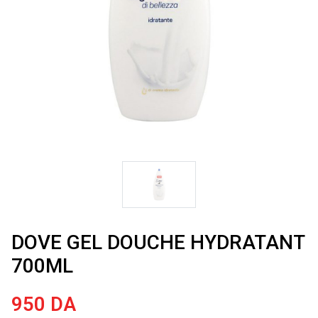
DOVE GEL DOUCHE HYDRATANT
700ML
950
DA