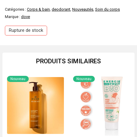
Catégories :
Corps & bain
,
deodorant
,
Nouveautés
,
Soin du corps
Marque :
dove
Rupture de stock
PRODUITS SIMILAIRES
Nouveau
Nouveau