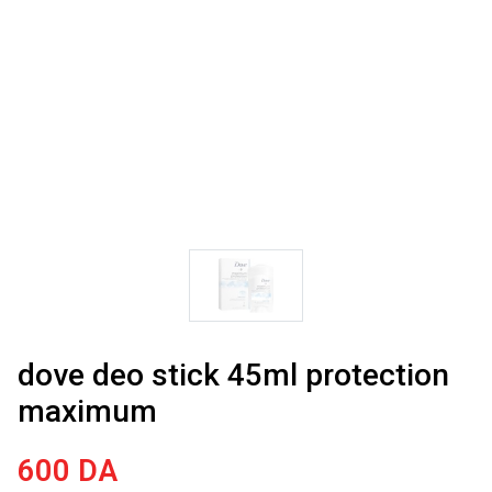
dove deo stick 45ml protection
maximum
600
DA