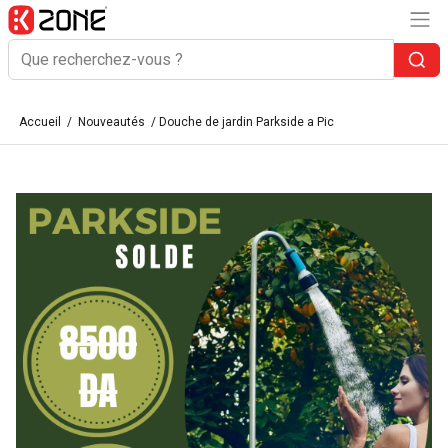
Accueil
/
Nouveautés
/ Douche de jardin Parkside a Pic