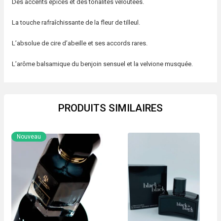
Des accents épicés et des tonalités veloutées.
La touche rafraîchissante de la fleur de tilleul.
L’absolue de cire d’abeille et ses accords rares.
L’arôme balsamique du benjoin sensuel et la velvione musquée.
PRODUITS SIMILAIRES
Nouveau