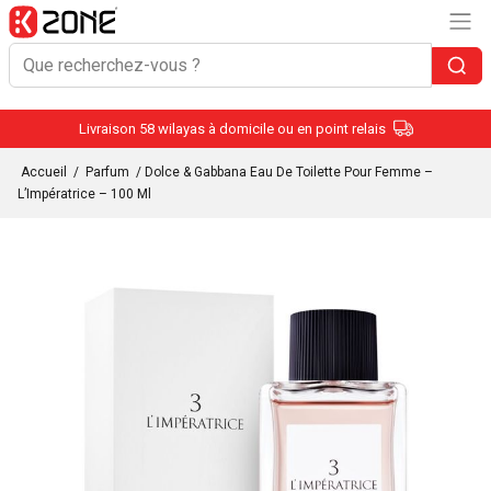
Livraison 58 wilayas à domicile ou en point relais
Accueil
/
Parfum
/ Dolce & Gabbana Eau De Toilette Pour Femme –
L’Impératrice – 100 Ml