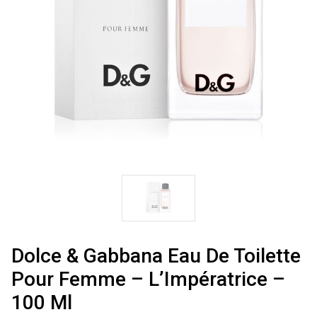
Dolce & Gabbana Eau De Toilette
Pour Femme – L’Impératrice –
100 Ml