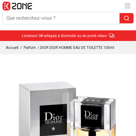
Livraison 58 wilayas à domicile ou en point relais
Accueil
/
Parfum
/ DIOR DIOR HOMME EAU DE TOILETTE 100ml