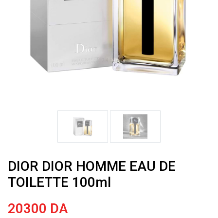
DIOR DIOR HOMME EAU DE
TOILETTE 100ml
20300
DA