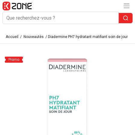
Accueil
/
Nouveautés
/ Diadermine PH7 hydratant matifiant soin de jour
Promo