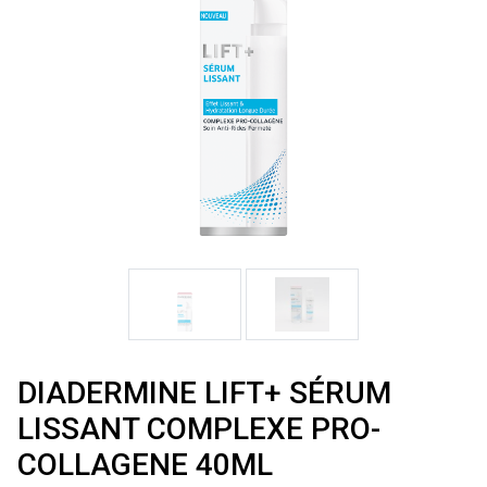
DIADERMINE LIFT+ SÉRUM
LISSANT COMPLEXE PRO-
COLLAGENE 40ML