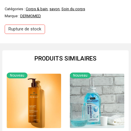
Catégories :
Corps & bain
,
savon
,
Soin du corps
Marque :
DERMOMED
Rupture de stock
PRODUITS SIMILAIRES
Nouveau
Nouveau