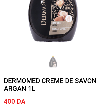
DERMOMED CREME DE SAVON
ARGAN 1L
400
DA