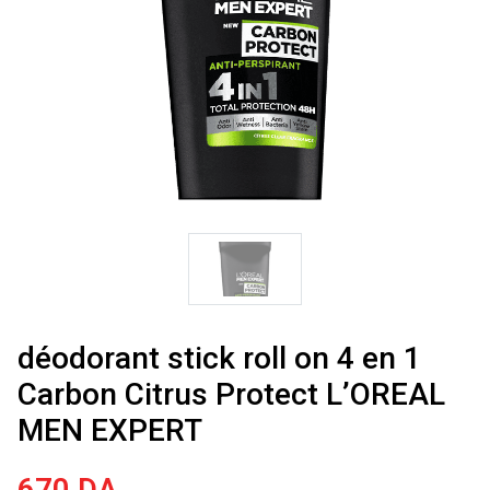
déodorant stick roll on 4 en 1
Carbon Citrus Protect L’OREAL
MEN EXPERT