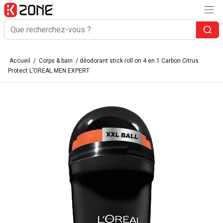
Accueil
/
Corps & bain
/ déodorant stick roll on 4 en 1 Carbon Citrus
Protect L’OREAL MEN EXPERT