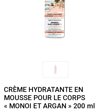
CRÈME HYDRATANTE EN
MOUSSE POUR LE CORPS
« MONOI ET ARGAN » 200 ml