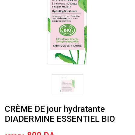
CRÈME DE jour hydratante
DIADERMINE ESSENTIEL BIO