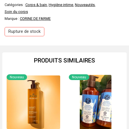
Catégories :
Corps & bain
,
Hygiène intime
,
Nouveautés
,
Soin du corps
Marque :
CORINE DE FARME
Rupture de stock
PRODUITS SIMILAIRES
Nouveau
Nouveau