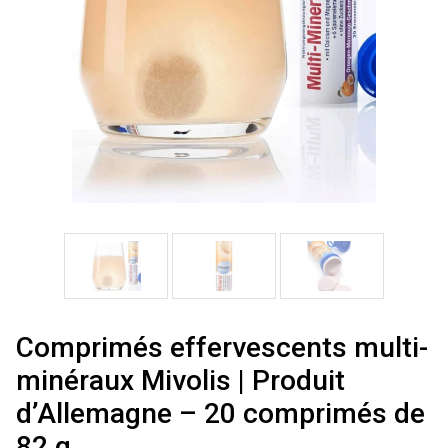
Comprimés effervescents multi-
minéraux Mivolis | Produit
d’Allemagne – 20 comprimés de
82 g