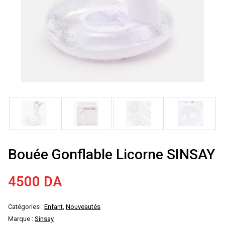
Bouée Gonflable Licorne SINSAY
4500
DA
Catégories :
Enfant
,
Nouveautés
Marque :
Sinsay