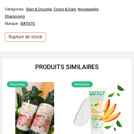
Catégories :
Bain & Douche
,
Corps & bain
,
Nouveautés
,
Shampoing
Marque :
BATISTE
Rupture de stock
PRODUITS SIMILAIRES
Nouveau
Nouveau