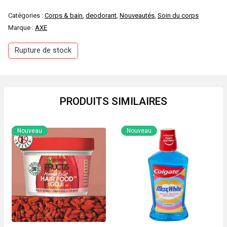
Catégories :
Corps & bain
,
deodorant
,
Nouveautés
,
Soin du corps
Marque :
AXE
Rupture de stock
PRODUITS SIMILAIRES
Nouveau
Nouveau