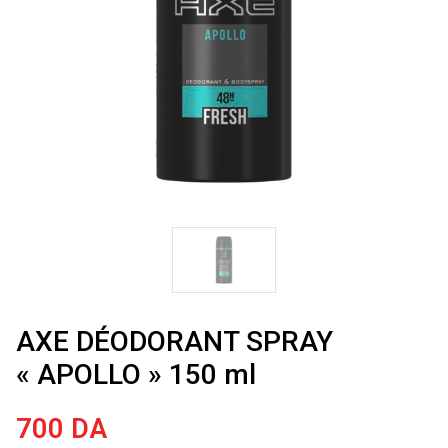
AXE DÉODORANT SPRAY
« APOLLO » 150 ml
700
DA