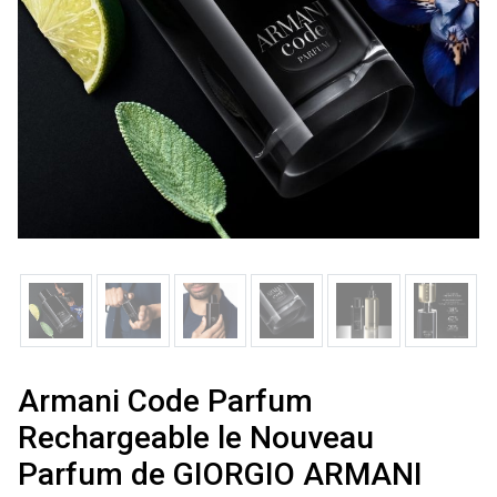
Armani Code Parfum
Rechargeable le Nouveau
Parfum de GIORGIO ARMANI