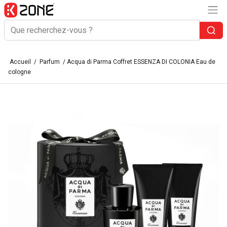
Accueil
/
Parfum
/ Acqua di Parma Coffret ESSENZA DI COLONIA Eau de
cologne