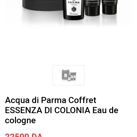
Acqua di Parma Coffret
ESSENZA DI COLONIA Eau de
cologne