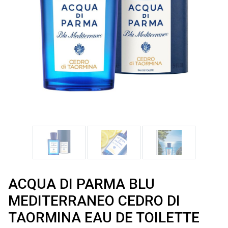
ACQUA DI PARMA BLU
MEDITERRANEO CEDRO DI
TAORMINA EAU DE TOILETTE