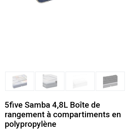
5five Samba 4,8L Boîte de
rangement à compartiments en
polypropylène