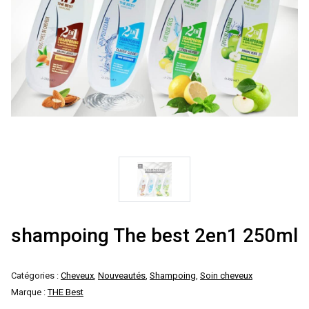
shampoing The best 2en1 250ml
Catégories :
Cheveux
,
Nouveautés
,
Shampoing
,
Soin cheveux
Marque :
THE Best