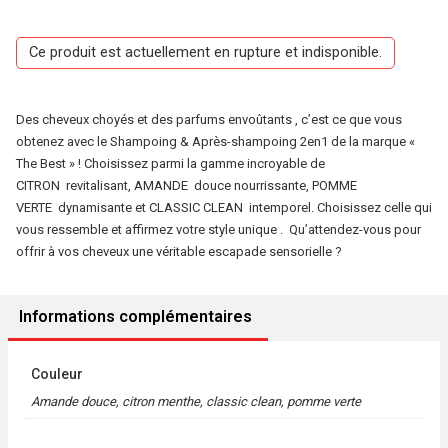
Ce produit est actuellement en rupture et indisponible.
Des cheveux choyés et des parfums envoûtants , c’est ce que vous
obtenez avec le Shampoing & Après-shampoing 2en1 de la marque «
The Best » ! Choisissez parmi la gamme incroyable de
CITRON revitalisant, AMANDE douce nourrissante, POMME
VERTE dynamisante et CLASSIC CLEAN intemporel. Choisissez celle qui
vous ressemble et affirmez votre style unique . Qu’attendez-vous pour
offrir à vos cheveux une véritable escapade sensorielle ?
Informations complémentaires
Couleur
Amande douce, citron menthe, classic clean, pomme verte