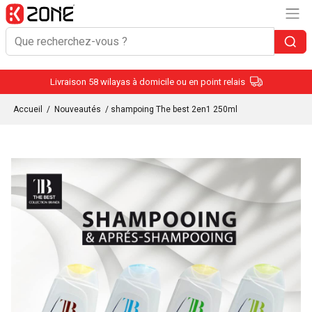
Livraison 58 wilayas à domicile ou en point relais
Accueil
/
Nouveautés
/ shampoing The best 2en1 250ml