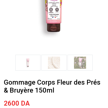
Gommage Corps Fleur des Prés
& Bruyère 150ml
2600
DA