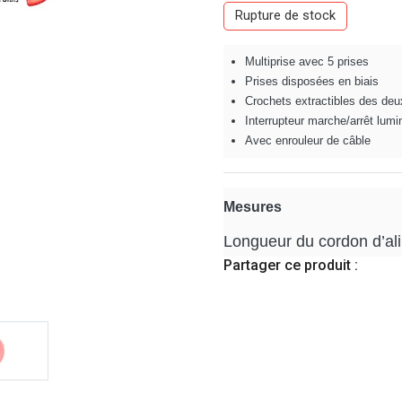
Rupture de stock
Multiprise avec 5 prises
Prises disposées en biais
Crochets extractibles des deu
Interrupteur marche/arrêt lum
Avec enrouleur de câble
Mesures
Longueur du cordon d’ali
Partager ce produit :