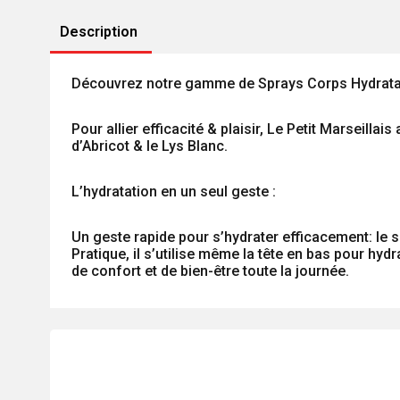
Description
Découvrez notre gamme de Sprays Corps Hydratants
Pour allier efficacité & plaisir, Le Petit Marseill
d’Abricot & le Lys Blanc.
L’hydratation en un seul geste :
Un geste rapide pour s’hydrater efficacement: le s
Pratique, il s’utilise même la tête en bas pour hydr
de confort et de bien-être toute la journée.